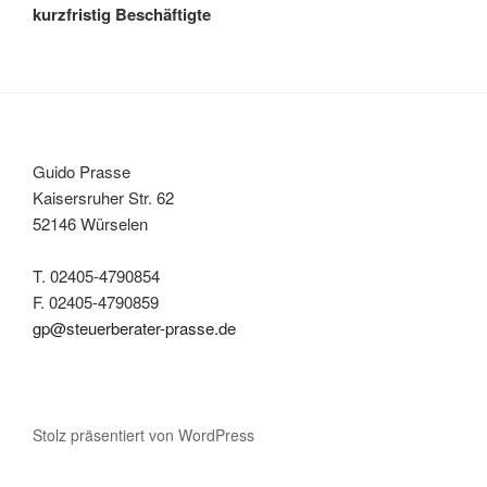
kurzfristig Beschäftigte
Guido Prasse
Kaisersruher Str. 62
52146 Würselen
T. 02405-4790854
F. 02405-4790859
gp@steuerberater-prasse.de
Stolz präsentiert von WordPress