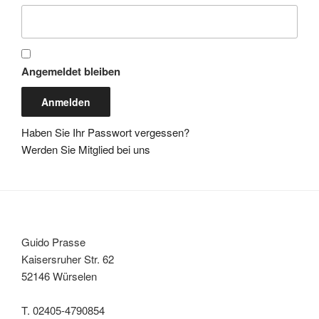
Angemeldet bleiben
Haben Sie Ihr Passwort vergessen?
Werden Sie Mitglied bei uns
Guido Prasse
Kaisersruher Str. 62
52146 Würselen
T. 02405-4790854