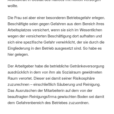
wollte.
Die Frau sei aber einer besonderen Betriebsgefahr erlegen.
Beschäftigte seien gegen Gefahren aus dem Bereich ihres
Arbeitsplatzes versichert, wenn sie sich im Wesentlichen
wegen der versicherten Beschäftigung dort aufhalten und
sich eine spezifische Gefahr verwirklicht, der sie durch die
Eingliederung in den Betrieb ausgesetzt sind. So habe es
hier gelegen.
Der Arbeitgeber habe die betriebliche Getränkeversorgung
ausdrücklich in dem von ihm als Sozialraum gewidmeten
Raum verortet. Dieser sei damit seiner Risikosphäre
zuzurechnen – einschließlich Säuberung und Reinigung.
Das Ausrutschen der Mitarbeiterin auf dem von der
beauftragten Reinigungsfirma gewischten Boden sei damit
dem Gefahrenbereich des Betriebes zuzuordnen.