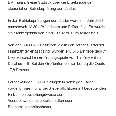
BMF jährlich eine Statistik über die Ergebnisse der
steuerlichen Betriebsprüfung der Länder.
In den Betriebsprüfungen der Länder waren im Jahr 2023
bundesweit 12.394 Prüferinnen und Prüfer tätig. Es wurde
ein Mehrergebnis von rund 13,2 Mrd. Euro festgestellt.
Von den 8.409.661 Betrieben, die in der Betriebskartei der
Finanzämter erfasst sind, wurden 146.516 Betriebe geprüft.
Dies entspricht einer Prüfungsquote von 1,7 Prozent im
Durchschnitt. Bei den Großunternehmen betrug die Quote
17,8 Prozent.
Ferner wurden 5.803 Prüfungen in sonstigen Fällen
vorgenommen, u. a. bei Steuerpflichtigen mit bedeutenden
Einkünften beziehungsweise bei
Verlustzuweisungsgesellschaften oder
Bauherrengemeinschaften.