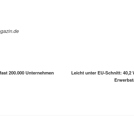
agazin.de
 fast 200.000 Unternehmen
Leicht unter EU-Schnitt: 40,2
Erwerbstä