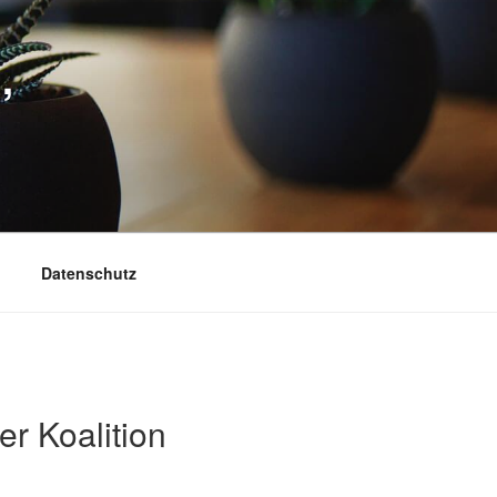
,
Datenschutz
er Koalition