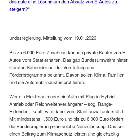
das gute eine Lösung um den Absatz von E-Autos zu
steigern?“
undesregierung, Mitteilung vom 19.01.2026
Bis zu 6.000 Euro Zuschuss können private Käufer von E-
Autos vom Staat erhalten. Das gab Bundesumweltminister
Carsten Schneider bei der Vorstellung des
Förderprogramms bekannt. Davon sollen Klima, Familien
und die Automobilindustrie profitieren.
Wer ein Elektroauto oder ein Auto mit Plug-in-Hybrid-
Antrieb oder Reichweitenverlängerer – sog. Range-
Extender – kauft, wird dabei vom Staat sozial unterstützt.
Mit mindestens 1.500 Euro und bis zu 6.000 Euro fördert
die Bundesregierung eine solche Neuzulassung. Das soll
einen Beitrag zum Klimaschutz leisten und gleichzeitig