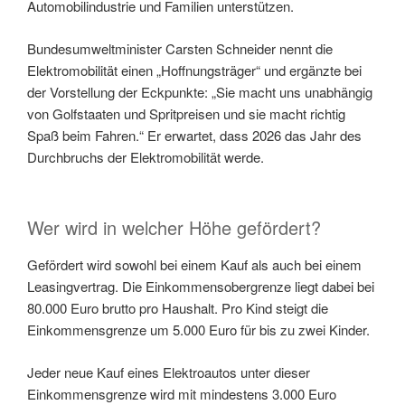
Automobilindustrie und Familien unterstützen.
Bundesumweltminister Carsten Schneider nennt die
Elektromobilität einen „Hoffnungsträger“ und ergänzte bei
der Vorstellung der Eckpunkte: „Sie macht uns unabhängig
von Golfstaaten und Spritpreisen und sie macht richtig
Spaß beim Fahren.“ Er erwartet, dass 2026 das Jahr des
Durchbruchs der Elektromobilität werde.
Wer wird in welcher Höhe gefördert?
Gefördert wird sowohl bei einem Kauf als auch bei einem
Leasingvertrag. Die Einkommensobergrenze liegt dabei bei
80.000 Euro brutto pro Haushalt. Pro Kind steigt die
Einkommensgrenze um 5.000 Euro für bis zu zwei Kinder.
Jeder neue Kauf eines Elektroautos unter dieser
Einkommensgrenze wird mit mindestens 3.000 Euro