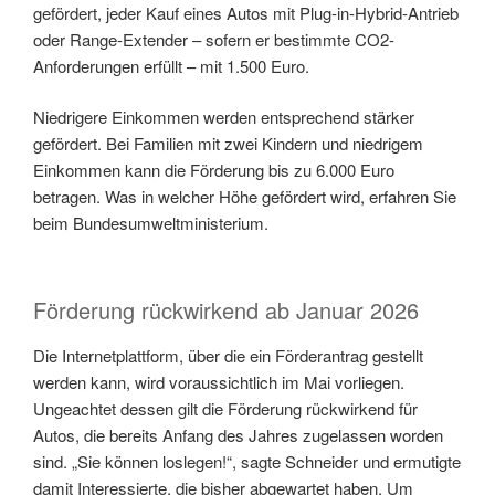
gefördert, jeder Kauf eines Autos mit Plug-in-Hybrid-Antrieb
oder Range-Extender – sofern er bestimmte CO2-
Anforderungen erfüllt – mit 1.500 Euro.
Niedrigere Einkommen werden entsprechend stärker
gefördert. Bei Familien mit zwei Kindern und niedrigem
Einkommen kann die Förderung bis zu 6.000 Euro
betragen. Was in welcher Höhe gefördert wird, erfahren Sie
beim Bundesumweltministerium.
Förderung rückwirkend ab Januar 2026
Die Internetplattform, über die ein Förderantrag gestellt
werden kann, wird voraussichtlich im Mai vorliegen.
Ungeachtet dessen gilt die Förderung rückwirkend für
Autos, die bereits Anfang des Jahres zugelassen worden
sind. „Sie können loslegen!“, sagte Schneider und ermutigte
damit Interessierte, die bisher abgewartet haben. Um