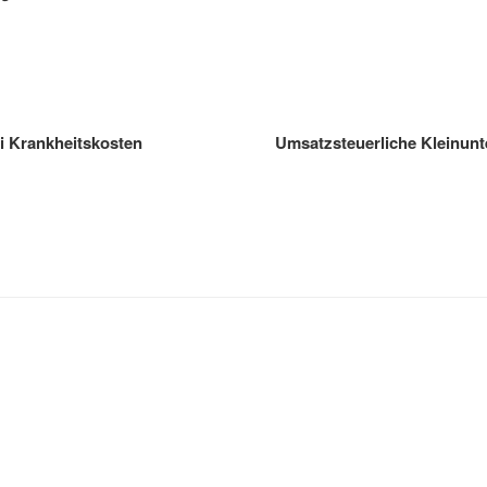
i Krankheitskosten
Umsatzsteuerliche Kleinunt