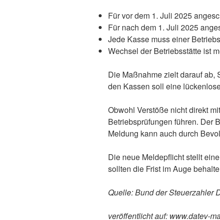
Für vor dem 1. Juli 2025 angesc
Für nach dem 1. Juli 2025 ange
Jede Kasse muss einer Betriebs
Wechsel der Betriebsstätte ist m
Die Maßnahme zielt darauf ab, 
den Kassen soll eine lückenlos
Obwohl Verstöße nicht direkt mi
Betriebsprüfungen führen. Der B
Meldung kann auch durch Bevoll
Die neue Meldepflicht stellt ei
sollten die Frist im Auge behal
Quelle: Bund der Steuerzahler 
veröffentlicht auf: www.datev-m