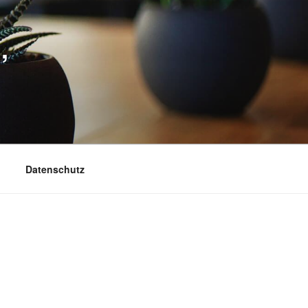
,
Datenschutz