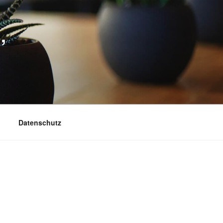
,
Datenschutz