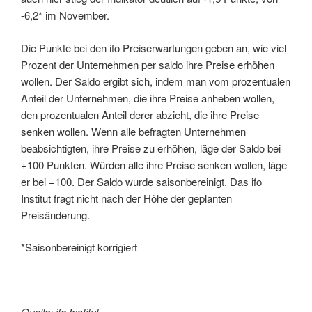
-6,2* im November.
Die Punkte bei den ifo Preiserwartungen geben an, wie viel
Prozent der Unternehmen per saldo ihre Preise erhöhen
wollen. Der Saldo ergibt sich, indem man vom prozentualen
Anteil der Unternehmen, die ihre Preise anheben wollen,
den prozentualen Anteil derer abzieht, die ihre Preise
senken wollen. Wenn alle befragten Unternehmen
beabsichtigten, ihre Preise zu erhöhen, läge der Saldo bei
+100 Punkten. Würden alle ihre Preise senken wollen, läge
er bei −100. Der Saldo wurde saisonbereinigt. Das ifo
Institut fragt nicht nach der Höhe der geplanten
Preisänderung.
*Saisonbereinigt korrigiert
Quelle: ifo Institut